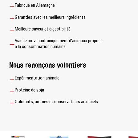
Fabriqué en Allemagne
Garanties avec les meilleurs ingrédients
Meilleure saveur et digestibilité
Viande provenant uniquement d'animaux propres
à la consommation humaine
Nous renonçons volontiers
Expérimentation animale
Protéine de soja
Colorants, arômes et conservateurs artificiels