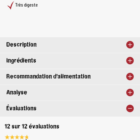
Très digeste
Description
Ingrédients
Recommandation d’alimentation
Analyse
Évaluations
12 sur 12 évaluations