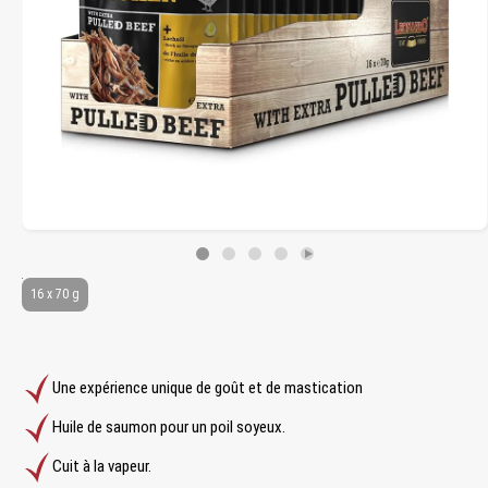
16 x 70 g
Une expérience unique de goût et de mastication
Huile de saumon pour un poil soyeux.
Cuit à la vapeur.