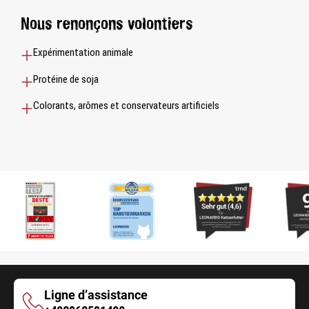
Nous renonçons volontiers
Expérimentation animale
Protéine de soja
Colorants, arômes et conservateurs artificiels
Ligne d’assistance